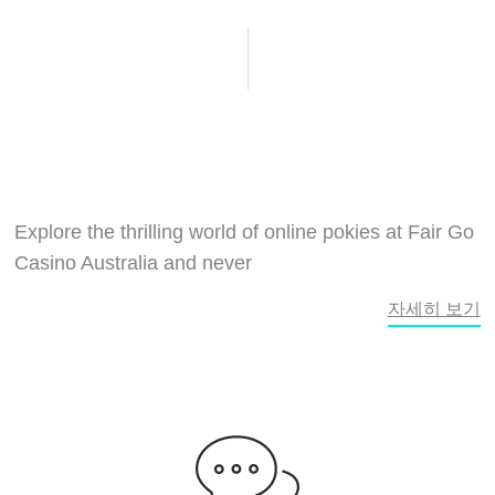
Explore the thrilling world of online pokies at Fair Go
Casino Australia and never
자세히 보기