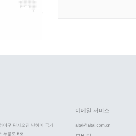
이메일 서비스
하이구 단자오진 난하이 국가
altal@altal.com.cn
 푸룽로 6호
모바일