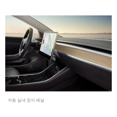
자동 실내 장식 패널