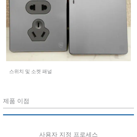
스위치 및 소켓 패널
제품 이점
사용자 지정 프로세스