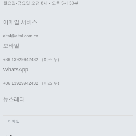
월요일-금요일 오전 8시 - 오후 5시 30분
이메일 서비스
altal@altal.com.cn
모바일
+86 13929942432 （미스 두)
WhatsApp
+86 13929942432 （미스 두)
뉴스레터