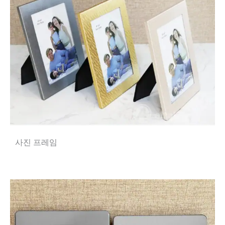
사진 프레임