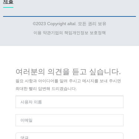
제출
©2023 Copyright altal. 모든 권리 보유
이용 약관
기업의 책임
개인정보 보호정책
여러분의 의견을 듣고 싶습니다.
필요 사항과 아이디어를 알려 주시고 메시지를 보내 주시면
최대한 빨리 답변해 드리겠습니다.