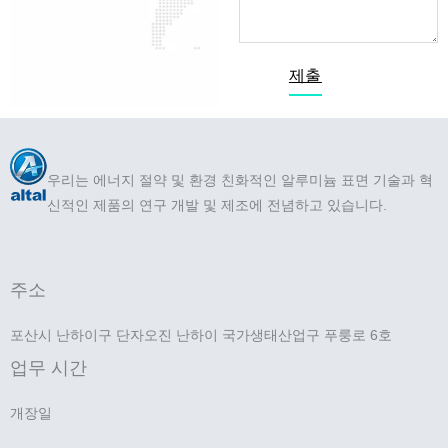
제출
우리는 에너지 절약 및 환경 친화적인 알루미늄 표면 기술과 혁
신적인 제품의 연구 개발 및 제조에 전념하고 있습니다.
주소
포산시 난하이구 단자오진 난하이 국가생태산업구 푸룽로 6호
업무 시간
개장일