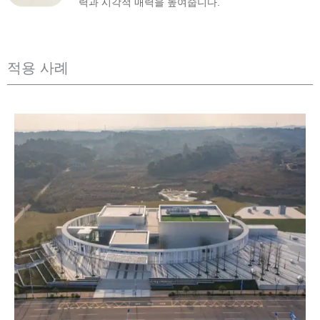
력과 시각적 매력을 높여줍니다.
적용 사례