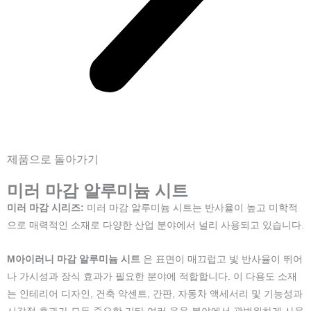
제품으로 돌아가기
미러 마감 알루미늄 시트
미러 마감 시리즈:
미러 마감 알루미늄 시트는 반사율이 높고 미학적
으로 매력적인 소재로 다양한 산업 분야에서 널리 사용되고 있습니다.
M
아이러니 마감 알루미늄 시트
은 표면이 매끄럽고 빛 반사율이 뛰어
나 가시성과 장식 효과가 필요한 분야에 적합합니다. 이 다용도 소재
는 인테리어 디자인, 건축 악센트, 간판, 자동차 액세서리 및 기능성과