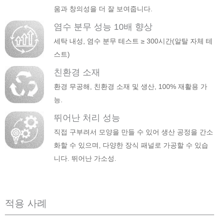
움과 창의성을 더 잘 보여줍니다.
염수 분무 성능 10배 향상
세탁 내성, 염수 분무 테스트 ≥ 300시간(알탈 자체 테
스트)
친환경 소재
환경 무공해, 친환경 소재 및 생산, 100% 재활용 가
능.
뛰어난 처리 성능
직접 구부려서 모양을 만들 수 있어 생산 공정을 간소
화할 수 있으며, 다양한 장식 패널로 가공할 수 있습
니다. 뛰어난 가소성.
적용 사례