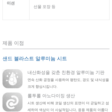
이션
선물 포장 등
제품 이점
샌드 블라스트 알루미늄 시트
내산화성을 갖춘 친환경 알루미늄 기판
연속 산화 공정을 사용하여 평탄도, 경도 및 내식성을
크게 향상시킵니다.
롤투롤 아노다이징 생산
시트 생산에 비해 코일 생산의 표면이 더 균일하고 섬
세하며 색상이 더 사실적입니다, 응용 제품의 아름다