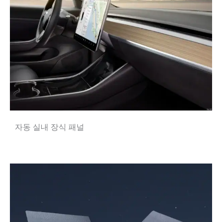
자동 실내 장식 패널