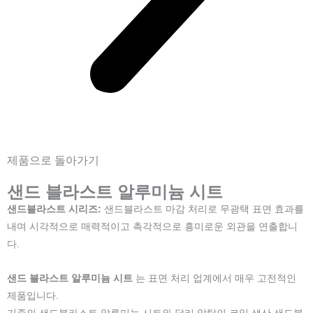
제품으로 돌아가기
샌드 블라스트 알루미늄 시트
샌드블라스트 시리즈
:
샌드블라스트 마감 처리로 무광택 표면 효과를
내며 시각적으로 매력적이고 촉각적으로 흥미로운 외관을 연출합니
다.
샌드 블라스트 알루미늄 시트
는 표면 처리 업계에서 매우 고전적인
제품입니다.