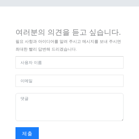
여러분의 의견을 듣고 싶습니다.
필요 사항과 아이디어를 알려 주시고 메시지를 보내 주시면
최대한 빨리 답변해 드리겠습니다.
제출