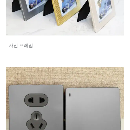
사진 프레임