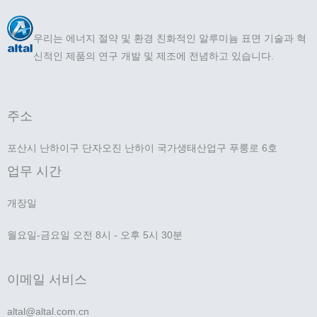
우리는 에너지 절약 및 환경 친화적인 알루미늄 표면 기술과 혁
신적인 제품의 연구 개발 및 제조에 전념하고 있습니다.
주소
포산시 난하이구 단자오진 난하이 국가생태산업구 푸룽로 6호
업무 시간
개장일
월요일-금요일 오전 8시 - 오후 5시 30분
이메일 서비스
altal@altal.com.cn