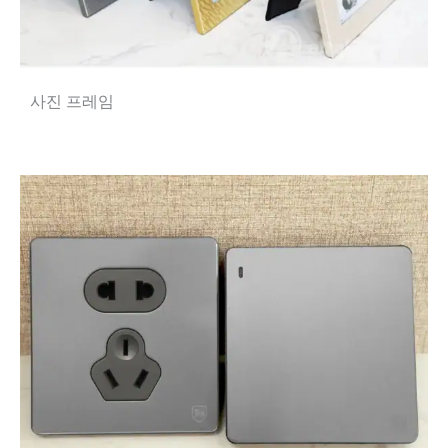
사진 프레임