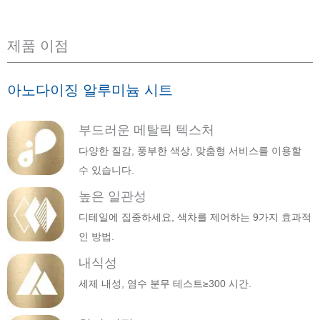
제품 이점
아노다이징 알루미늄 시트
부드러운 메탈릭 텍스처
다양한 질감, 풍부한 색상, 맞춤형 서비스를 이용할
수 있습니다.
높은 일관성
디테일에 집중하세요, 색차를 제어하는 9가지 효과적
인 방법.
내식성
세제 내성, 염수 분무 테스트≥300 시간.