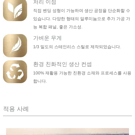
처리 이점
직접 벤딩 성형이 가능하여 생산 공정을 단순화할 수
있습니다. 다양한 형태의 알루미늄으로 추가 가공 가
능 복합 패널, 좋은 가소성.
가벼운 무게
1/3 밀도의 스테인리스 스틸로 제작되었습니다.
환경 친화적인 생산 컨셉
100% 재활용 가능한 친환경 소재와 프로세스를 사용
합니다.
적용 사례