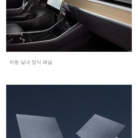
자동 실내 장식 패널