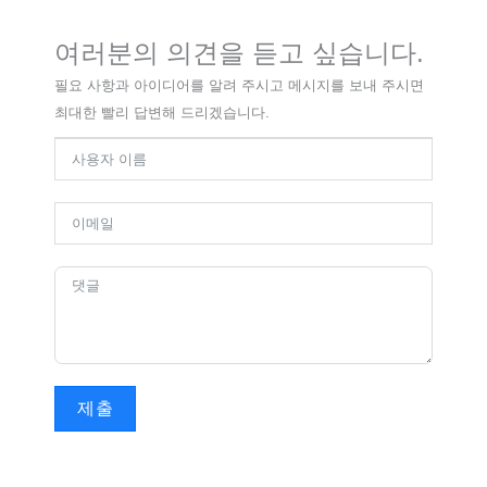
여러분의 의견을 듣고 싶습니다.
필요 사항과 아이디어를 알려 주시고 메시지를 보내 주시면
최대한 빨리 답변해 드리겠습니다.
제출