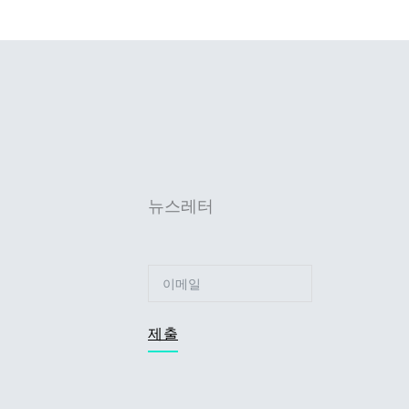
뉴스레터
제출