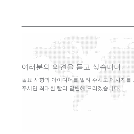
여러분의 의견을 듣고 싶습니다.
필요 사항과 아이디어를 알려 주시고 메시지를
주시면 최대한 빨리 답변해 드리겠습니다.