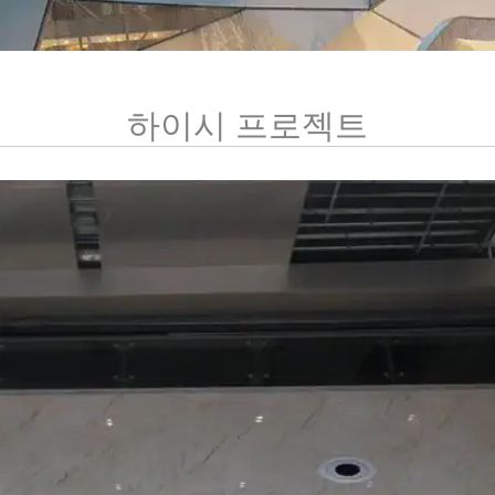
하이시 프로젝트