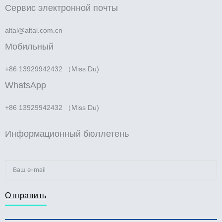
Сервис электронной почты
altal@altal.com.cn
Мобильный
+86 13929942432 （Miss Du)
WhatsApp
+86 13929942432 （Miss Du)
Информационный бюллетень
Отправить