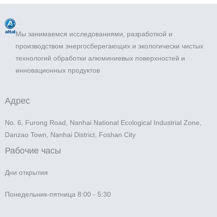
Мы занимаемся исследованиями, разработкой и
производством энергосберегающих и экологически чистых
технологий обработки алюминиевых поверхностей и
инновационных продуктов
Адрес
No. 6, Furong Road, Nanhai National Ecological Industrial Zone,
Danzao Town, Nanhai District, Foshan City
Рабочие часы
Дни открытия
Понедельник-пятница 8:00 - 5:30