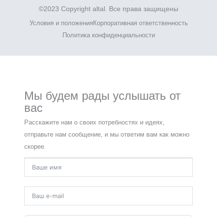
©2023 Copyright altal. Все права защищены
Условия и положения
Корпоративная ответственность
Политика конфиденциальности
Мы будем рады услышать от
вас
Расскажите нам о своих потребностях и идеях,
отправьте нам сообщение, и мы ответим вам как можно
скорее.