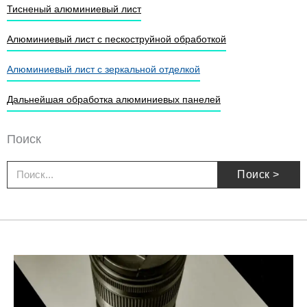
Тисненый алюминиевый лист
Алюминиевый лист с пескоструйной обработкой
Алюминиевый лист с зеркальной отделкой
Дальнейшая обработка алюминиевых панелей
Поиск
Поиск
Поиск >