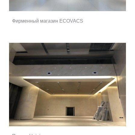
Фирменный магазин ECOVACS