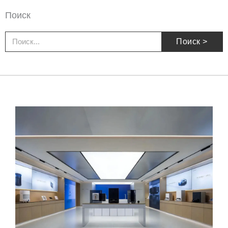
Поиск
Поиск
Поиск >
Страница
Страница