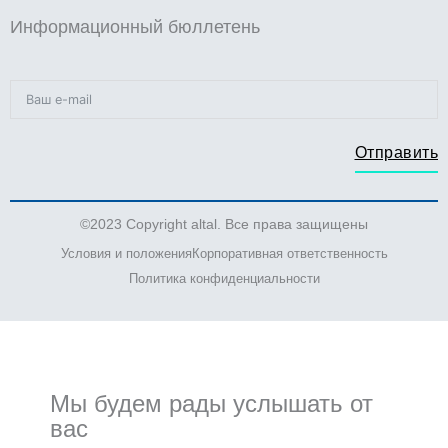
Информационный бюллетень
Отправить
©2023 Copyright altal. Все права защищены
Условия и положения
Корпоративная ответственность
Политика конфиденциальности
Мы будем рады услышать от
вас