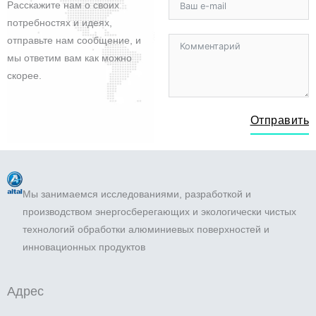
Расскажите нам о своих
потребностях и идеях,
отправьте нам сообщение, и
мы ответим вам как можно
скорее.
Отправить
Мы занимаемся исследованиями, разработкой и
производством энергосберегающих и экологически чистых
технологий обработки алюминиевых поверхностей и
инновационных продуктов
Адрес