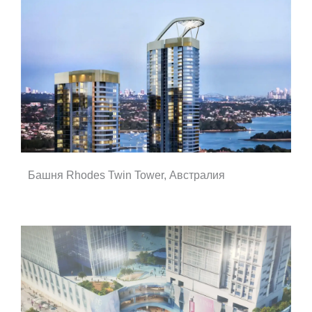
Башня Rhodes Twin Tower, Австралия