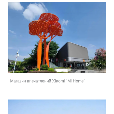
Магазин впечатлений Xiaomi "Mi Home"