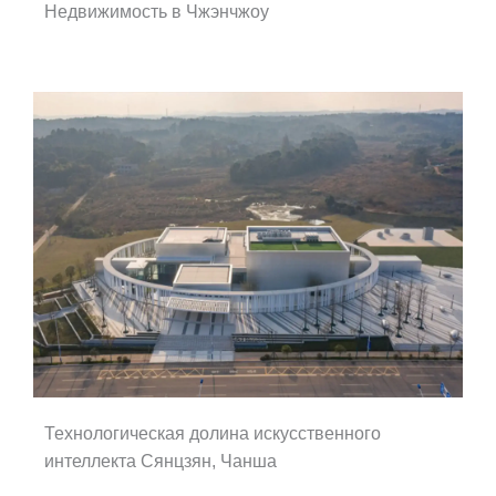
Недвижимость в Чжэнчжоу
Технологическая долина искусственного
интеллекта Сянцзян, Чанша