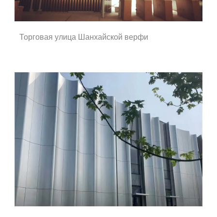
Торговая улица Шанхайской верфи