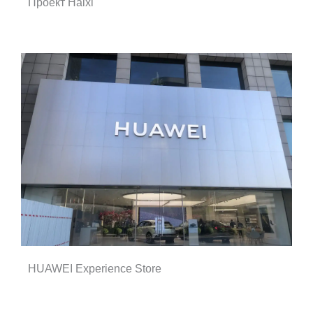
Проект Haixi
HUAWEI Experience Store