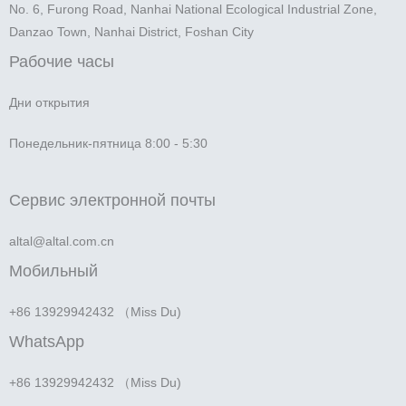
No. 6, Furong Road, Nanhai National Ecological Industrial Zone,
Danzao Town, Nanhai District, Foshan City
Рабочие часы
Дни открытия
Понедельник-пятница 8:00 - 5:30
Сервис электронной почты
altal@altal.com.cn
Мобильный
+86 13929942432 （Miss Du)
WhatsApp
+86 13929942432 （Miss Du)