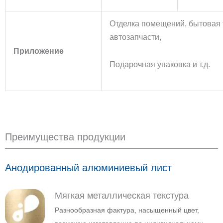
Отделка помещений, бытовая т
автозапчасти,
Приложение
Подарочная упаковка и т.д.
Преимущества продукции
Анодированный алюминиевый лист
Мягкая металлическая текстура
Разнообразная фактура, насыщенный цвет,