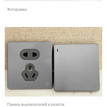
Фоторамка
Панель выключателей и розеток