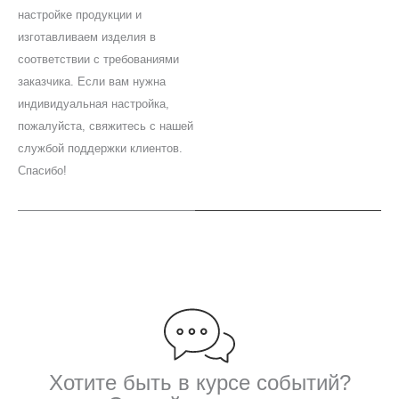
k
настройке продукции и
изготавливаем изделия в
соответствии с требованиями
заказчика. Если вам нужна
индивидуальная настройка,
пожалуйста, свяжитесь с нашей
службой поддержки клиентов.
Спасибо!
Хотите быть в курсе событий?