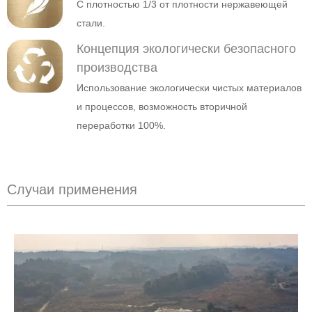
С плотностью 1/3 от плотности нержавеющей
стали.
Концепция экологически безопасного
производства
Использование экологически чистых материалов
и процессов, возможность вторичной
переработки 100%.
Случаи применения