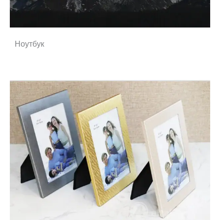
Ноутбук