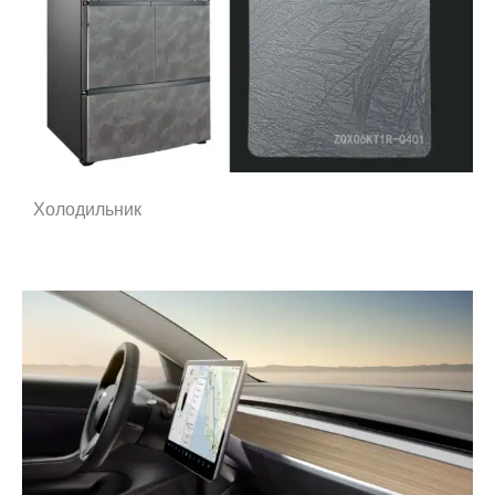
Холодильник