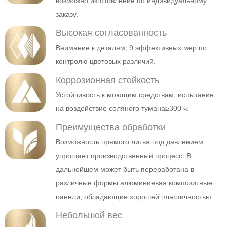
возможно изготовление по индивидуальному
заказу.
Высокая согласованность
Внимание к деталям, 9 эффективных мер по
контролю цветовых различий.
Коррозионная стойкость
Устойчивость к моющим средствам, испытание
на воздействие соляного тумана≥300 ч.
Преимущества обработки
Возможность прямого литья под давлением
упрощает производственный процесс. В
дальнейшем может быть переработана в
различные формы алюминиевая композитные
панели, обладающие хорошей пластичностью.
Небольшой вес