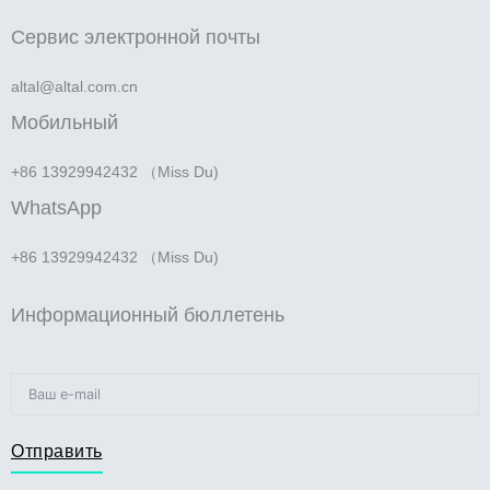
Сервис электронной почты
altal@altal.com.cn
Мобильный
+86 13929942432 （Miss Du)
WhatsApp
+86 13929942432 （Miss Du)
Информационный бюллетень
Отправить