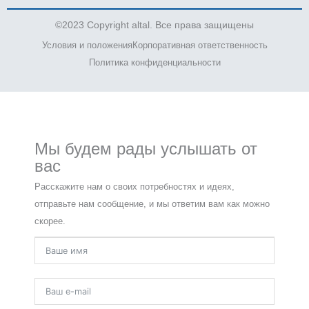
©2023 Copyright altal. Все права защищены
Условия и положения
Корпоративная ответственность
Политика конфиденциальности
Мы будем рады услышать от
вас
Расскажите нам о своих потребностях и идеях,
отправьте нам сообщение, и мы ответим вам как можно
скорее.