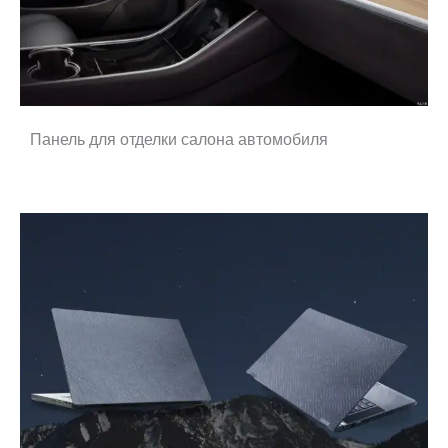
Панель для отделки салона автомобиля