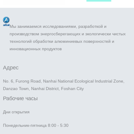
Мы занимаемся исследованиями, разработкой и
производством энергосберегающих и экологически чистых
технологий обработки алюминиевых поверхностей и
инновационных продуктов
Адрес
No. 6, Furong Road, Nanhai National Ecological Industrial Zone,
Danzao Town, Nanhai District, Foshan City
Рабочие часы
Дни открытия
Понедельник-пятница 8:00 - 5:30