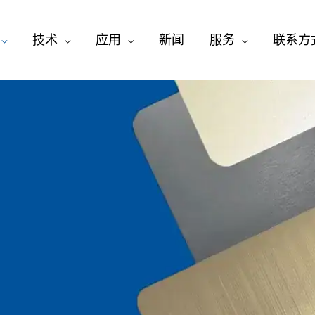
技术
应用
新闻
服务
联系方