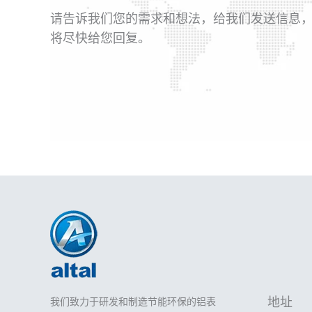
请告诉我们您的需求和想法，给我们发送信息
将尽快给您回复。
地址
我们致力于研发和制造节能环保的铝表