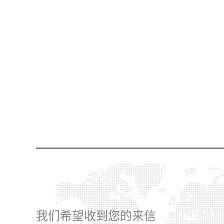
我们希望收到您的来信