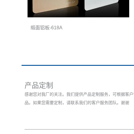
缎面铝板-618A
产品定制
感谢您对我厂的关注。我们提供产品定制服务，可根据客户
品。如果您需要定制，请联系我们的客户服务团队。谢谢