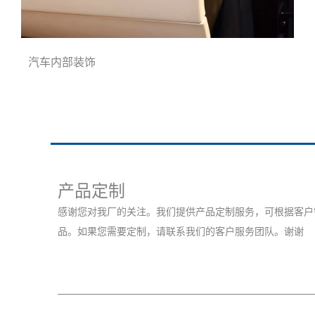
汽车内部装饰
产品定制
感谢您对我厂的关注。我们提供产品定制服务，可根据客户
品。如果您需要定制，请联系我们的客户服务团队。谢谢