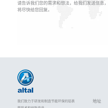
请告诉我们您的需求和想法，给我们发送信息
将尽快给您回复。
地址
我们致力于研发和制造节能环保的铝表
面技术和创新产品