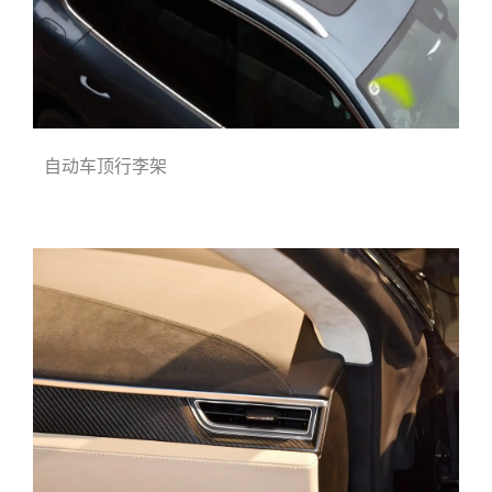
自动车顶行李架