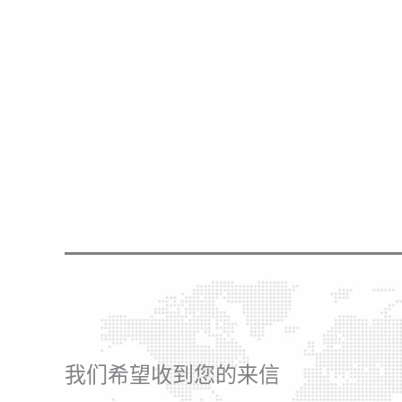
我们希望收到您的来信