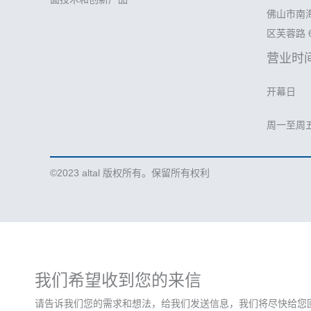
佛山市南
区芙蓉路 
营业时
开幕日
周一至周五 上
©2023 altal 版权所有。保留所有权利
我们希望收到您的来信
请告诉我们您的需求和想法，给我们发送信息，我们将尽快给您