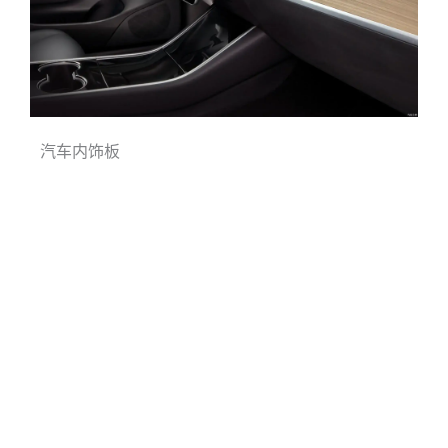
汽车内饰板