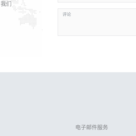
，我们
电子邮件服务