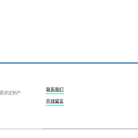
联系我们
需求定制产
在线留言