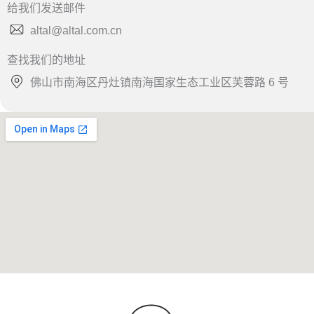
给我们发送邮件
altal@altal.com.cn
查找我们的地址
佛山市南海区丹灶镇南海国家生态工业区芙蓉路 6 号