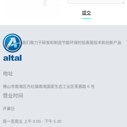
提交
我们致力于研发和制造节能环保的铝表面技术和创新产品
地址
佛山市南海区丹灶镇南海国家生态工业区芙蓉路 6 号
营业时间
开幕日
周一至周五 上午 8:00 - 下午 5:30