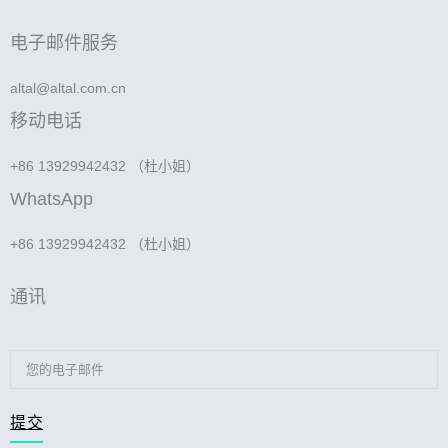
电子邮件服务
altal@altal.com.cn
移动电话
+86 13929942432 （杜小姐）
WhatsApp
+86 13929942432 （杜小姐）
通讯
提交