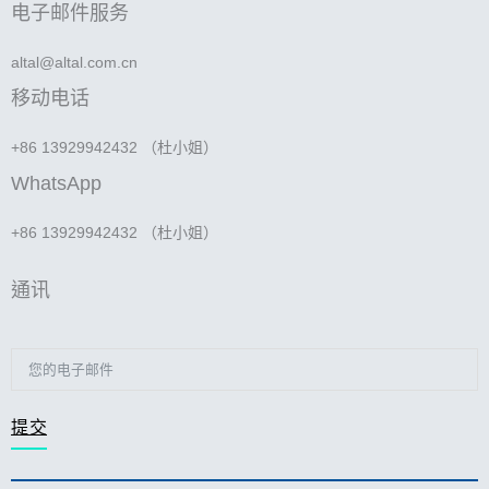
电子邮件服务
altal@altal.com.cn
移动电话
+86 13929942432 （杜小姐）
WhatsApp
+86 13929942432 （杜小姐）
通讯
提交