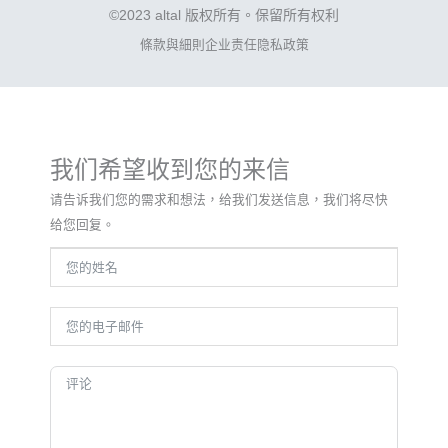
©2023 altal 版权所有。保留所有权利
條款與細則
企业责任
隐私政策
我们希望收到您的来信
请告诉我们您的需求和想法，给我们发送信息，我们将尽快
给您回复。