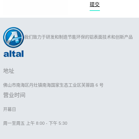
提交
我们致力于研发和制造节能环保的铝表面技术和创新产品
地址
佛山市南海区丹灶镇南海国家生态工业区芙蓉路 6 号
营业时间
开幕日
周一至周五 上午 8:00 - 下午 5:30