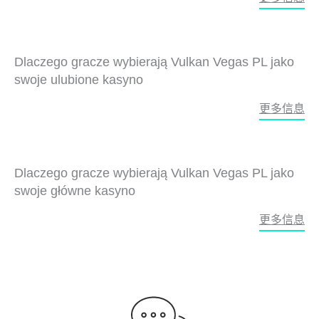
Dlaczego gracze wybierają Vulkan Vegas PL jako
swoje ulubione kasyno
更多信息
Dlaczego gracze wybierają Vulkan Vegas PL jako
swoje główne kasyno
更多信息