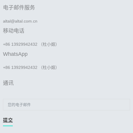
电子邮件服务
altal@altal.com.cn
移动电话
+86 13929942432 （杜小姐）
WhatsApp
+86 13929942432 （杜小姐）
通讯
提交