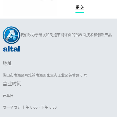
提交
我们致力于研发和制造节能环保的铝表面技术和创新产品
地址
佛山市南海区丹灶镇南海国家生态工业区芙蓉路 6 号
营业时间
开幕日
周一至周五 上午 8:00 - 下午 5:30