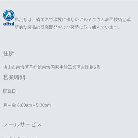
私たちは、省エネで環境に優しいアルミニウム表面技術と革
新的な製品の研究開発および製造に取り組んでいます。
住所
佛山市南海区丹灶鎮南海国家生態工業区古隆路6号
営業時間
開幕日
月～金 8:00am - 5:30pm
メールサービス