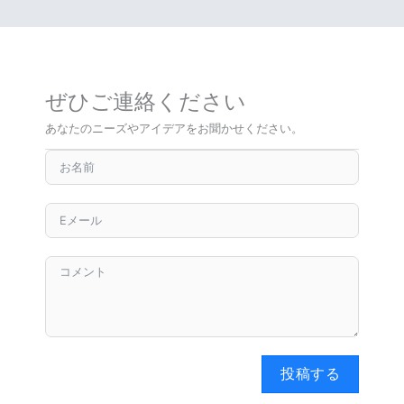
ぜひご連絡ください
あなたのニーズやアイデアをお聞かせください。
投稿する