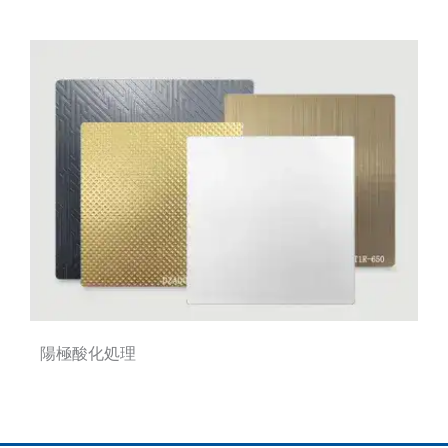
陽極酸化処理