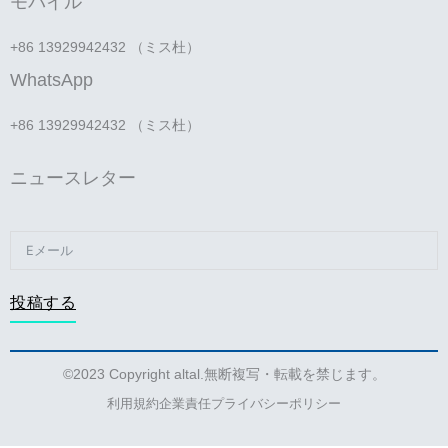
モバイル
+86 13929942432 （ミス杜）
WhatsApp
+86 13929942432 （ミス杜）
ニュースレター
投稿する
©2023 Copyright altal.無断複写・転載を禁じます。
利用規約
企業責任
プライバシーポリシー