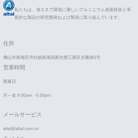
私たちは、省エネで環境に優しいアルミニウム表面技術と革
新的な製品の研究開発および製造に取り組んでいます。
住所
佛山市南海区丹灶鎮南海国家生態工業区古隆路6号
営業時間
開幕日
月～金 8:00am - 5:30pm
メールサービス
altal@altal.com.cn