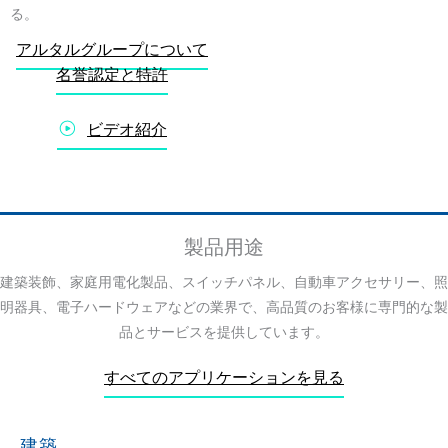
る。
アルタルグループについて
名誉認定と特許
ビデオ紹介
製品用途
建築装飾、家庭用電化製品、スイッチパネル、自動車アクセサリー、照
明器具、電子ハードウェアなどの業界で、高品質のお客様に専門的な製
品とサービスを提供しています。
すべてのアプリケーションを見る
建築