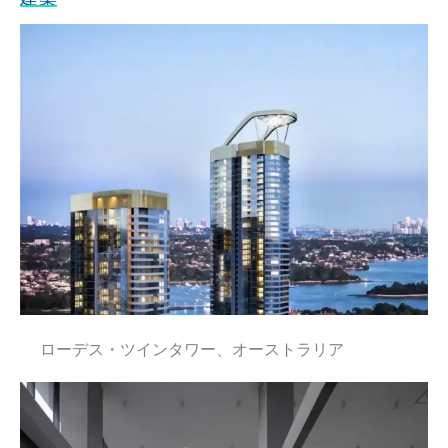
ローデス・ツインタワー、オーストラリア