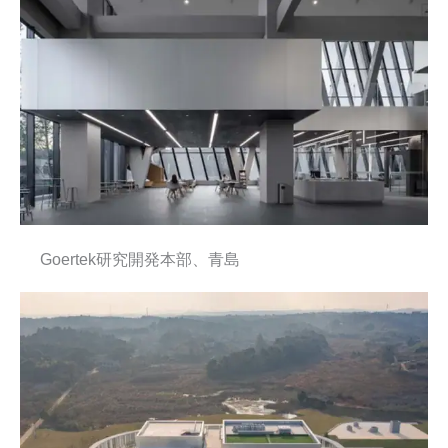
Goertek研究開発本部、青島