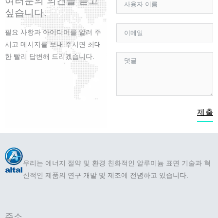
여러분의 의견을 듣고
k
싶습니다.
필요 사항과 아이디어를 알려 주
시고 메시지를 보내 주시면 최대
한 빨리 답변해 드리겠습니다.
제출
우리는 에너지 절약 및 환경 친화적인 알루미늄 표면 기술과 혁
신적인 제품의 연구 개발 및 제조에 전념하고 있습니다.
주소