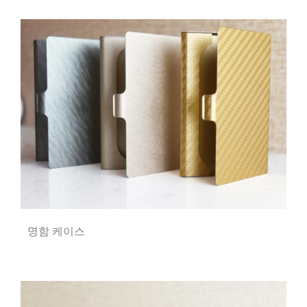
명함 케이스