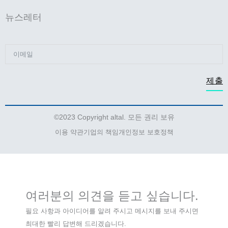
뉴스레터
제출
©2023 Copyright altal. 모든 권리 보유
이용 약관
기업의 책임
개인정보 보호정책
여러분의 의견을 듣고 싶습니다.
필요 사항과 아이디어를 알려 주시고 메시지를 보내 주시면
최대한 빨리 답변해 드리겠습니다.