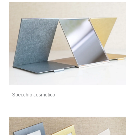
Specchio cosmetico