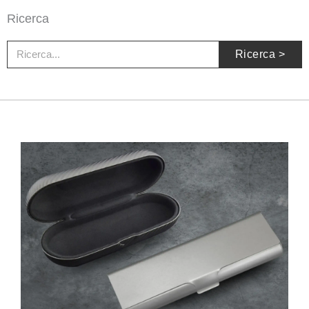
Ricerca
Ricerca
Ricerca >