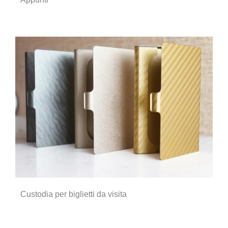
Custodia per biglietti da visita