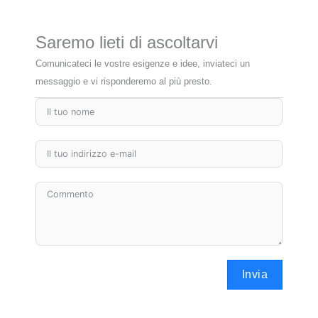
Saremo lieti di ascoltarvi
Comunicateci le vostre esigenze e idee, inviateci un
messaggio e vi risponderemo al più presto.
Invia