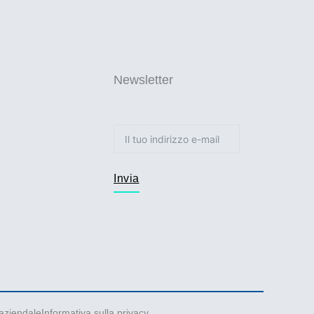
Newsletter
Invia
aziendale
Informativa sulla privacy