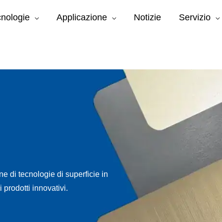
nologie
Applicazione
Notizie
Servizio
e di tecnologie di superficie in
 prodotti innovativi.