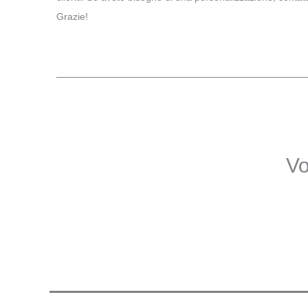
Grazie!
Vo