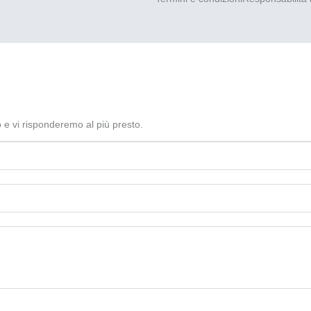
 e vi risponderemo al più presto.