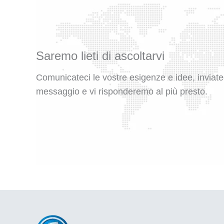
Saremo lieti di ascoltarvi
Comunicateci le vostre esigenze e idee, inviate
messaggio e vi risponderemo al più presto.