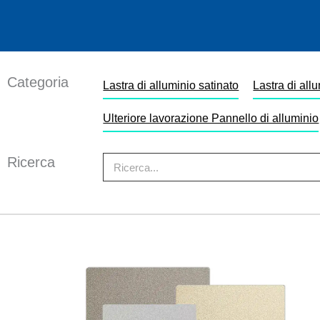
Categoria
Lastra di alluminio satinato
Lastra di all
Ulteriore lavorazione Pannello di alluminio
Ricerca
Ricerca