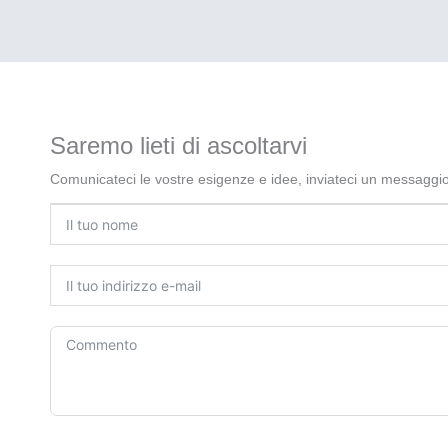
Saremo lieti di ascoltarvi
Comunicateci le vostre esigenze e idee, inviateci un messaggio