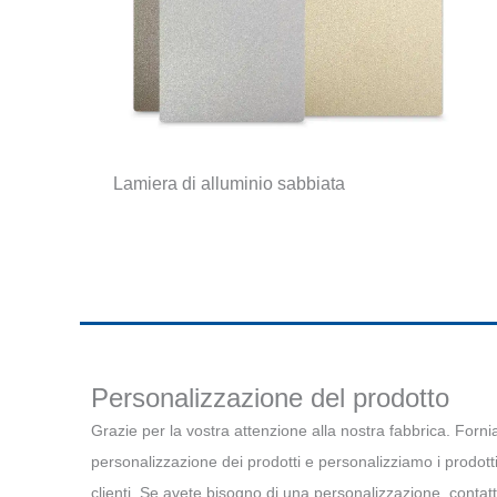
Lamiera di alluminio sabbiata
Personalizzazione del prodotto
Grazie per la vostra attenzione alla nostra fabbrica. Forni
personalizzazione dei prodotti e personalizziamo i prodotti
clienti. Se avete bisogno di una personalizzazione, contattat