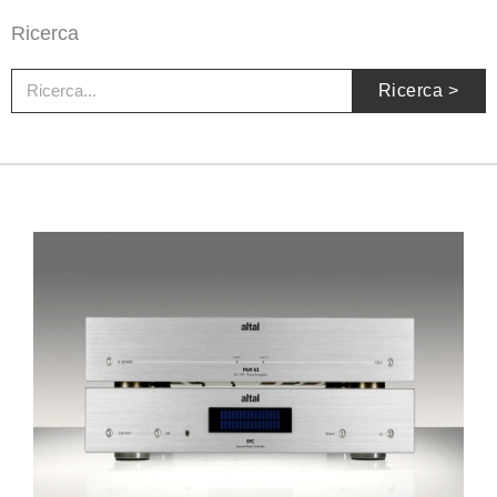
Ricerca
Ricerca
Ricerca >