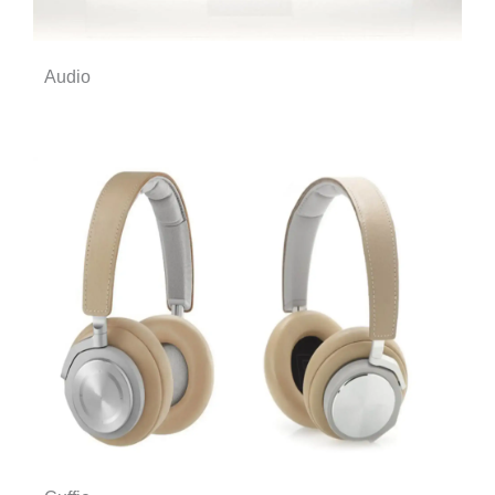
Audio