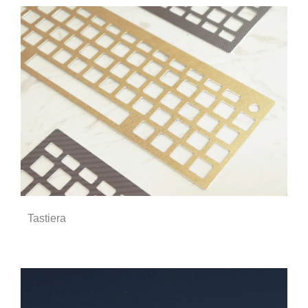
Tastiera