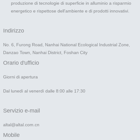
produzione di tecnologie di superficie in alluminio a risparmio
energetico e rispettose dell'ambiente e di prodotti innovativi.
Indirizzo
No. 6, Furong Road, Nanhai National Ecological Industrial Zone,
Danzao Town, Nanhai District, Foshan City
Orario d'ufficio
Giorni di apertura
Dal lunedì al venerdì dalle 8:00 alle 17:30
Servizio e-mail
altal@altal.com.cn
Mobile