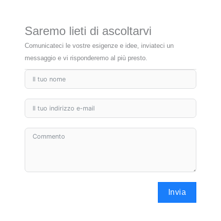
Saremo lieti di ascoltarvi
Comunicateci le vostre esigenze e idee, inviateci un
messaggio e vi risponderemo al più presto.
Invia