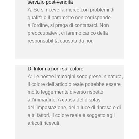
servizio post-vendita
A: Se si riceve la merce con problemi di
qualità o il parametro non corrisponde
all'ordine, si prega di contattarci. Non
preoccupatevi, ci faremo carico della
responsabilità causata da noi.
D: Informazioni sul colore
A: Le nostre immagini sono prese in natura,
il colore dell'articolo reale potrebbe essere
molto leggermente diverso rispetto
all'immagine. A causa del display,
dell'impostazione, della luce di ripresa e di
altri fattori, il colore reale è soggetto agli
articoli ricevuti.