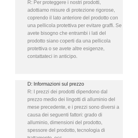
R: Per proteggere i nostri prodotti,
adottiamo misure di protezione rigorose,
coprendo il lato anteriore del prodotto con
una pellicola protettiva per evitare graffi. Se
avete bisogno che entrambi i lati del
prodotto siano coperti da una pellicola
protettiva o se avete altre esigenze,
contattateci in anticipo.
D: Informazioni sul prezzo
R: I prezzi dei prodotti dipendono dal
prezzo medio dei lingotti di alluminio del
mese precedente, e i prezzi sono diversi a
causa dei seguenti fattori: grado di
alluminio, dimensioni del prodotto,
spessore del prodotto, tecnologia di
trattamento, ecc.