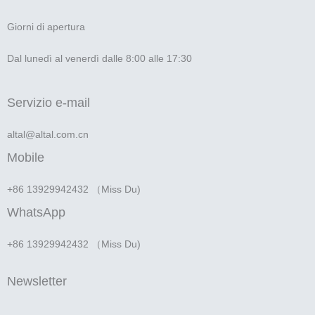
Giorni di apertura
Dal lunedì al venerdì dalle 8:00 alle 17:30
Servizio e-mail
altal@altal.com.cn
Mobile
+86 13929942432 （Miss Du)
WhatsApp
+86 13929942432 （Miss Du)
Newsletter