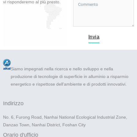
vi risponderemo al più presto.
Invia
Siamo impegnati nella ricerca e nello sviluppo e nella
produzione di tecnologie di superficie in alluminio a risparmio
energetico e rispettose dell'ambiente e di prodotti innovativi.
Indirizzo
No. 6, Furong Road, Nanhai National Ecological Industrial Zone,
Danzao Town, Nanhai District, Foshan City
Orario d'ufficio