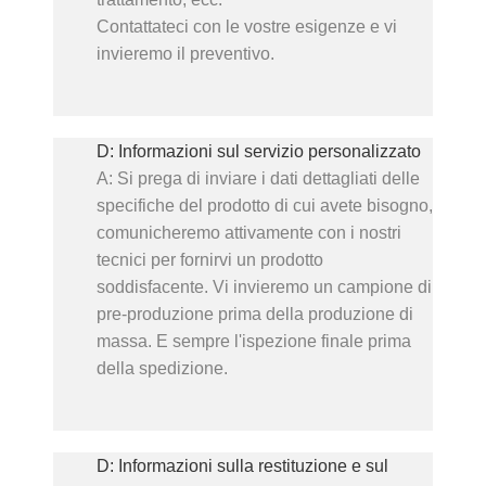
Contattateci con le vostre esigenze e vi
invieremo il preventivo.
D: Informazioni sul servizio personalizzato
A: Si prega di inviare i dati dettagliati delle
specifiche del prodotto di cui avete bisogno,
comunicheremo attivamente con i nostri
tecnici per fornirvi un prodotto
soddisfacente. Vi invieremo un campione di
pre-produzione prima della produzione di
massa. E sempre l'ispezione finale prima
della spedizione.
D: Informazioni sulla restituzione e sul