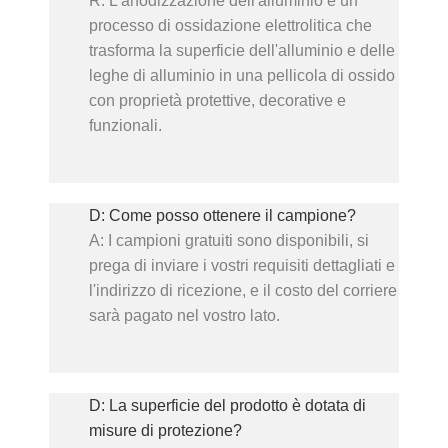
processo di ossidazione elettrolitica che
trasforma la superficie dell'alluminio e delle
leghe di alluminio in una pellicola di ossido
con proprietà protettive, decorative e
funzionali.
D: Come posso ottenere il campione?
A: I campioni gratuiti sono disponibili, si
prega di inviare i vostri requisiti dettagliati e
l'indirizzo di ricezione, e il costo del corriere
sarà pagato nel vostro lato.
D: La superficie del prodotto è dotata di
misure di protezione?