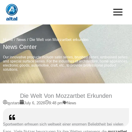
Skip
to
content
Home
/
News
/ Die Welt von Mozzartbet erkunden
News Center
Our innovative products include satin series, brushed series, embossed series
and special surface series. For the industries of architecture, home appliances,
electronic goods, automotive, craft, etc., to provide professional product
solutions.
Die Welt Von Mozzartbet Erkunden
qystars
July 6, 2026
9:48 pm
News
Sportwetten erfreuen sich weltweit einer enormen Beliebtheit bei vielen
Fans. Viele Nutzer bevorzugen für ihre Wetten unterwegs die
mozzartbet