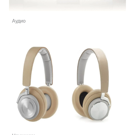
Аудио