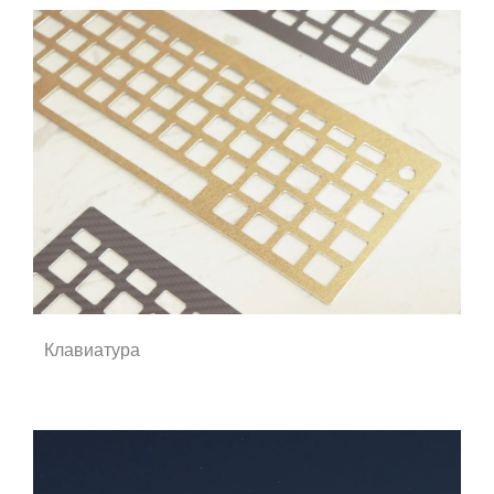
Клавиатура