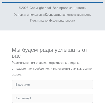
©2023 Copyright altal. Все права защищены
Условия и положения
Корпоративная ответственность
Политика конфиденциальности
Мы будем рады услышать от
вас
Расскажите нам о своих потребностях и идеях,
отправьте нам сообщение, и мы ответим вам как можно
скорее.