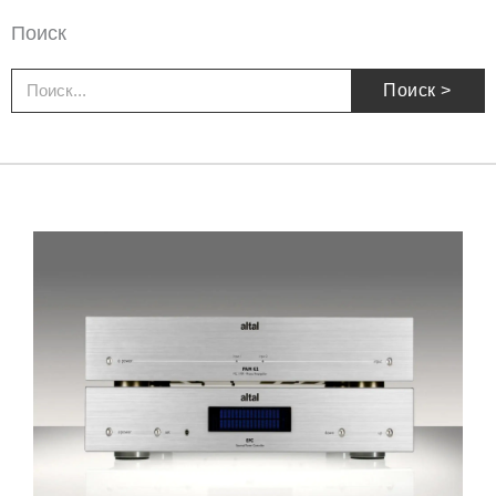
Поиск
Поиск
Поиск >