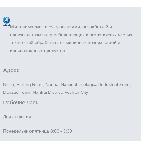
Мы занимаемся исследованиями, разработкой и
производством энергосберегающих и экологически чистых
технологий обработки алюминиевых поверхностей и
инновационных продуктов
Адрес
No. 6, Furong Road, Nanhai National Ecological Industrial Zone,
Danzao Town, Nanhai District, Foshan City
Рабочие часы
Дни открытия
Понедельник-пятница 8:00 - 5:30