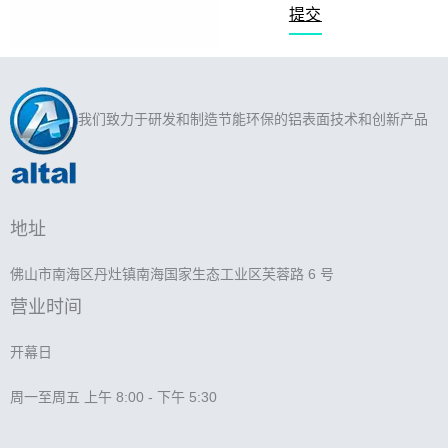
提交
我们致力于研发和制造节能环保的铝表面技术和创新产品
地址
佛山市南海区丹灶镇南海国家生态工业区芙蓉路 6 号
营业时间
开幕日
周一至周五 上午 8:00 - 下午 5:30