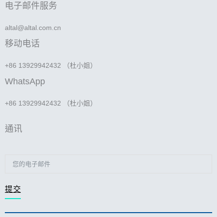
电子邮件服务
altal@altal.com.cn
移动电话
+86 13929942432 （杜小姐）
WhatsApp
+86 13929942432 （杜小姐）
通讯
提交