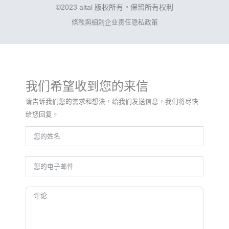
©2023 altal 版权所有。保留所有权利
條款與細則
企业责任
隐私政策
我们希望收到您的来信
请告诉我们您的需求和想法，给我们发送信息，我们将尽快
给您回复。