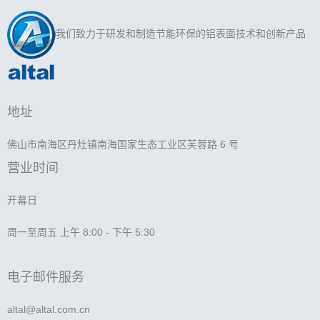
我们致力于研发和制造节能环保的铝表面技术和创新产品
地址
佛山市南海区丹灶镇南海国家生态工业区芙蓉路 6 号
营业时间
开幕日
周一至周五 上午 8:00 - 下午 5:30
电子邮件服务
altal@altal.com.cn