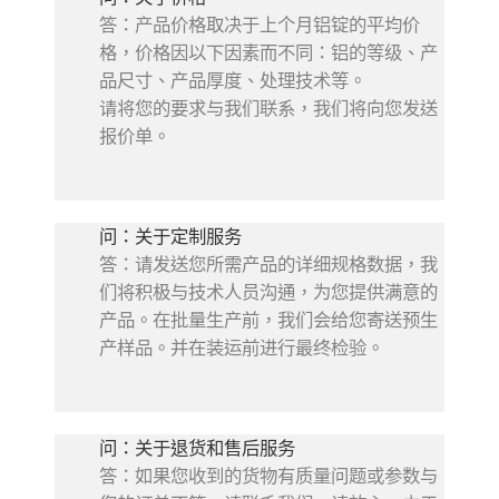
答：产品价格取决于上个月铝锭的平均价
格，价格因以下因素而不同：铝的等级、产
品尺寸、产品厚度、处理技术等。
请将您的要求与我们联系，我们将向您发送
报价单。
问：关于定制服务
答：请发送您所需产品的详细规格数据，我
们将积极与技术人员沟通，为您提供满意的
产品。在批量生产前，我们会给您寄送预生
产样品。并在装运前进行最终检验。
问：关于退货和售后服务
答：如果您收到的货物有质量问题或参数与