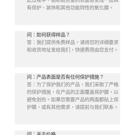
有保护、装饰和其他功能特性的氧化膜。
问：如何获得样品？
答：我们提供免费样品，请将您的详细要求
和收货地址发给我们，快递费用由您支付。
问：产品表面是否有任何保护措施？
答：为了保护我们的产品，我们采取了严格
的保护措施，在产品的正面覆盖保护膜，以
避免划伤。如果您需要产品的两面都贴上保
护膜，或有其他需求，请提前与我们联系。
问：关于价格