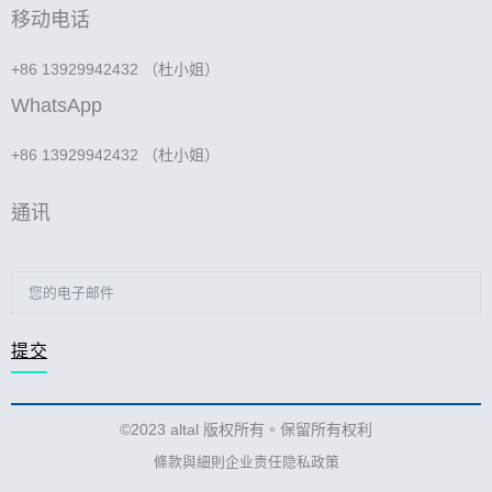
移动电话
+86 13929942432 （杜小姐）
WhatsApp
+86 13929942432 （杜小姐）
通讯
提交
©2023 altal 版权所有。保留所有权利
條款與細則
企业责任
隐私政策