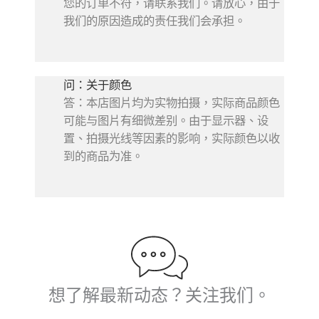
您的订单不符，请联系我们。请放心，由于
我们的原因造成的责任我们会承担。
问：关于颜色
答：本店图片均为实物拍摄，实际商品颜色
可能与图片有细微差别。由于显示器、设
置、拍摄光线等因素的影响，实际颜色以收
到的商品为准。
想了解最新动态？关注我们。