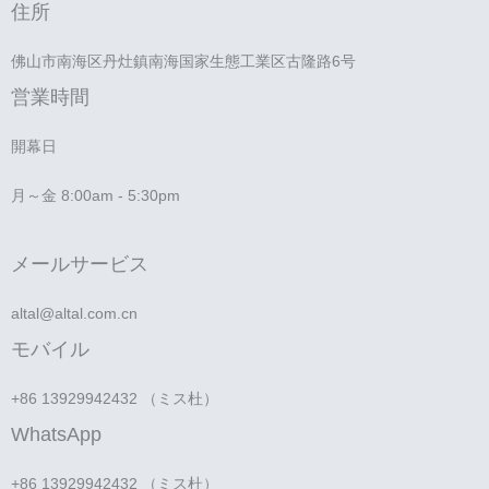
住所
佛山市南海区丹灶鎮南海国家生態工業区古隆路6号
営業時間
開幕日
月～金 8:00am - 5:30pm
メールサービス
altal@altal.com.cn
モバイル
+86 13929942432 （ミス杜）
WhatsApp
+86 13929942432 （ミス杜）