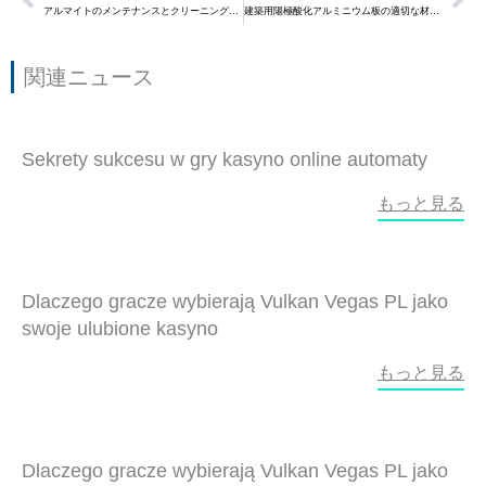
アルマイトのメンテナンスとクリーニング方法
建築用陽極酸化アルミニウム板の適切な材料を選択する際に知っておくべき8つのこと
関連ニュース
Sekrety sukcesu w gry kasyno online automaty
もっと見る
Dlaczego gracze wybierają Vulkan Vegas PL jako
swoje ulubione kasyno
もっと見る
Dlaczego gracze wybierają Vulkan Vegas PL jako