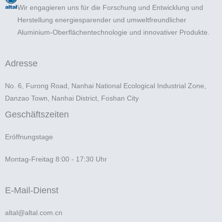
Wir engagieren uns für die Forschung und Entwicklung und
Herstellung energiesparender und umweltfreundlicher
Aluminium-Oberflächentechnologie und innovativer Produkte.
Adresse
No. 6, Furong Road, Nanhai National Ecological Industrial Zone,
Danzao Town, Nanhai District, Foshan City
Geschäftszeiten
Eröffnungstage
Montag-Freitag 8:00 - 17:30 Uhr
E-Mail-Dienst
altal@altal.com.cn