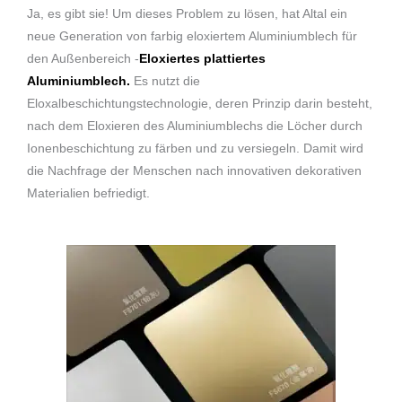
Ja, es gibt sie! Um dieses Problem zu lösen, hat Altal ein
neue Generation von farbig eloxiertem Aluminiumblech für
den Außenbereich -
Eloxiertes plattiertes
Aluminiumblech.
Es nutzt die
Eloxalbeschichtungstechnologie, deren Prinzip darin besteht,
nach dem Eloxieren des Aluminiumblechs die Löcher durch
Ionenbeschichtung zu färben und zu versiegeln. Damit wird
die Nachfrage der Menschen nach innovativen dekorativen
Materialien befriedigt.