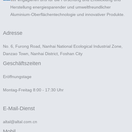
Herstellung energiesparender und umweltfreundlicher
Aluminium-Oberflächentechnologie und innovativer Produkte.
Adresse
No. 6, Furong Road, Nanhai National Ecological Industrial Zone,
Danzao Town, Nanhai District, Foshan City
Geschäftszeiten
Eröffnungstage
Montag-Freitag 8:00 - 17:30 Uhr
E-Mail-Dienst
altal@altal.com.cn
Mobil