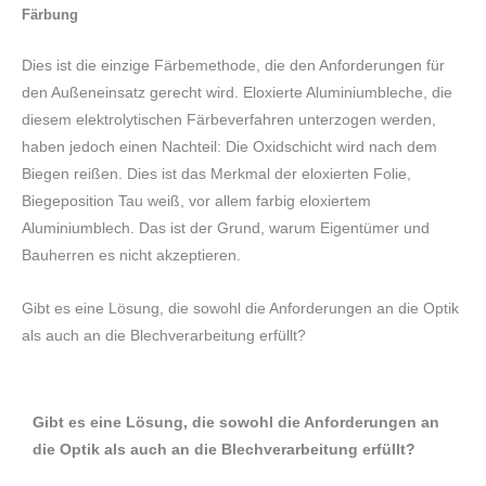
Färbung
Dies ist die einzige Färbemethode, die den Anforderungen für
den Außeneinsatz gerecht wird. Eloxierte Aluminiumbleche, die
diesem elektrolytischen Färbeverfahren unterzogen werden,
haben jedoch einen Nachteil: Die Oxidschicht wird nach dem
Biegen reißen. Dies ist das Merkmal der eloxierten Folie,
Biegeposition Tau weiß, vor allem farbig eloxiertem
Aluminiumblech. Das ist der Grund, warum Eigentümer und
Bauherren es nicht akzeptieren.
Gibt es eine Lösung, die sowohl die Anforderungen an die Optik
als auch an die Blechverarbeitung erfüllt?
Gibt es eine Lösung, die sowohl die Anforderungen an
die Optik als auch an die Blechverarbeitung erfüllt?