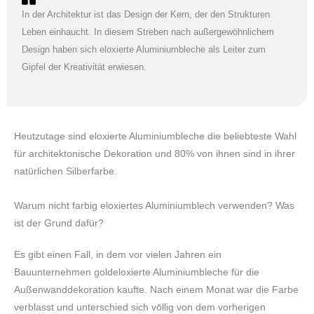
In der Architektur ist das Design der Kern, der den Strukturen
Leben einhaucht. In diesem Streben nach außergewöhnlichem
Design haben sich eloxierte Aluminiumbleche als Leiter zum
Gipfel der Kreativität erwiesen.
Heutzutage sind eloxierte Aluminiumbleche die beliebteste Wahl
für architektonische Dekoration und 80% von ihnen sind in ihrer
natürlichen Silberfarbe.
Warum nicht farbig eloxiertes Aluminiumblech verwenden? Was
ist der Grund dafür?
Es gibt einen Fall, in dem vor vielen Jahren ein
Bauunternehmen goldeloxierte Aluminiumbleche für die
Außenwanddekoration kaufte. Nach einem Monat war die Farbe
verblasst und unterschied sich völlig von dem vorherigen