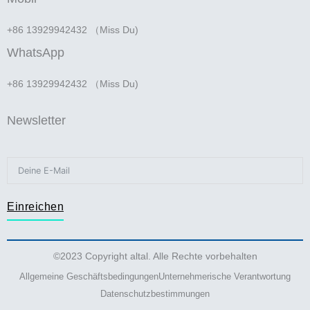
+86 13929942432 （Miss Du)
WhatsApp
+86 13929942432 （Miss Du)
Newsletter
Einreichen
©2023 Copyright altal. Alle Rechte vorbehalten
Allgemeine Geschäftsbedingungen
Unternehmerische Verantwortung
Datenschutzbestimmungen