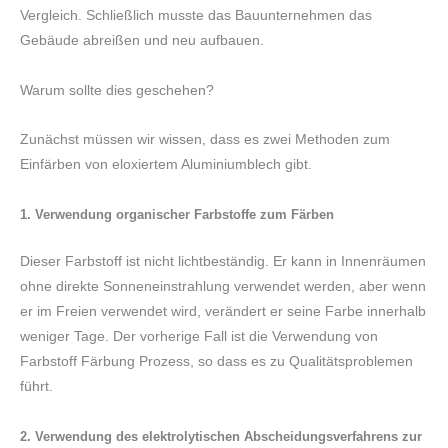
Vergleich. Schließlich musste das Bauunternehmen das
Gebäude abreißen und neu aufbauen.
Warum sollte dies geschehen?
Zunächst müssen wir wissen, dass es zwei Methoden zum
Einfärben von eloxiertem Aluminiumblech gibt.
1. Verwendung organischer Farbstoffe zum Färben
Dieser Farbstoff ist nicht lichtbeständig. Er kann in Innenräumen
ohne direkte Sonneneinstrahlung verwendet werden, aber wenn
er im Freien verwendet wird, verändert er seine Farbe innerhalb
weniger Tage. Der vorherige Fall ist die Verwendung von
Farbstoff Färbung Prozess, so dass es zu Qualitätsproblemen
führt.
2. Verwendung des elektrolytischen Abscheidungsverfahrens zur