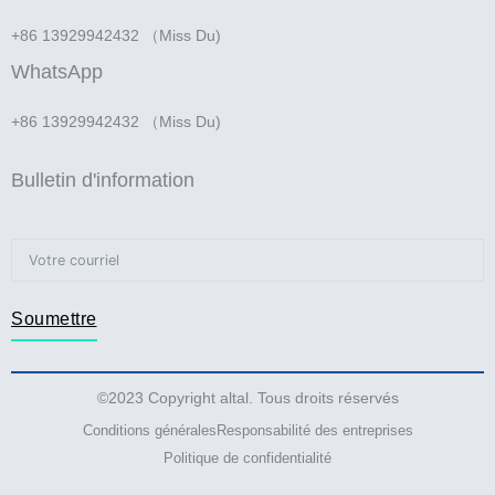
+86 13929942432 （Miss Du)
WhatsApp
+86 13929942432 （Miss Du)
Bulletin d'information
Soumettre
©2023 Copyright altal. Tous droits réservés
Conditions générales
Responsabilité des entreprises
Politique de confidentialité