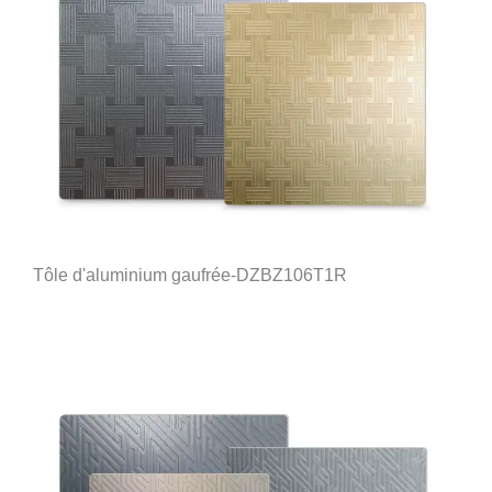
Tôle d'aluminium gaufrée-DZBZ106T1R