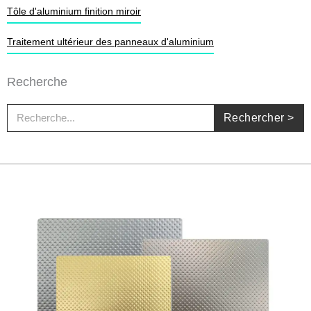
Tôle d'aluminium finition miroir
Traitement ultérieur des panneaux d'aluminium
Recherche
Rechercher
Rechercher >
Page
Page