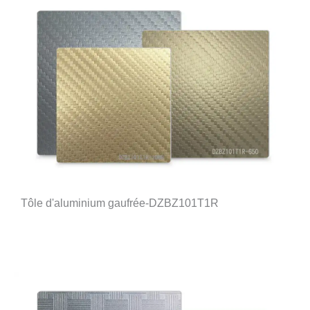
Tôle d'aluminium gaufrée-DZBZ101T1R