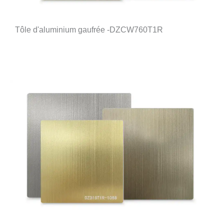
Tôle d'aluminium gaufrée -DZCW760T1R