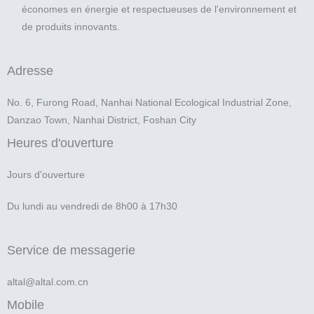
économes en énergie et respectueuses de l'environnement et
de produits innovants.
Adresse
No. 6, Furong Road, Nanhai National Ecological Industrial Zone,
Danzao Town, Nanhai District, Foshan City
Heures d'ouverture
Jours d'ouverture
Du lundi au vendredi de 8h00 à 17h30
Service de messagerie
altal@altal.com.cn
Mobile