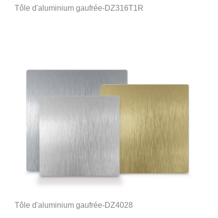
Tôle d'aluminium gaufrée-DZ316T1R
Tôle d'aluminium gaufrée-DZ4028