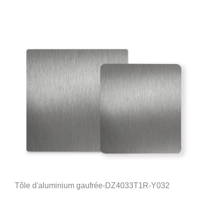
Tôle d'aluminium gaufrée-DZ4033T1R-Y032