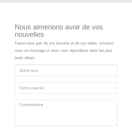
Nous aimerions avoir de vos
nouvelles
Faites-nous part de vos besoins et de vos idées, envoyez-
nous un message et nous vous répondrons dans les plus
brefs délais.