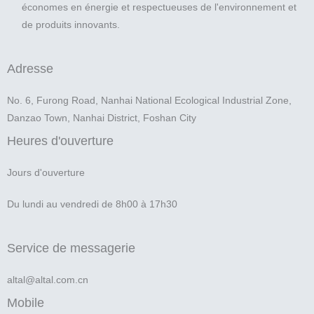
économes en énergie et respectueuses de l'environnement et
de produits innovants.
Adresse
No. 6, Furong Road, Nanhai National Ecological Industrial Zone,
Danzao Town, Nanhai District, Foshan City
Heures d'ouverture
Jours d'ouverture
Du lundi au vendredi de 8h00 à 17h30
Service de messagerie
altal@altal.com.cn
Mobile