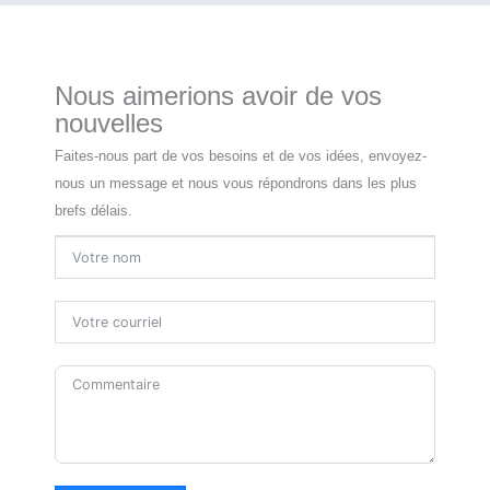
Nous aimerions avoir de vos
nouvelles
Faites-nous part de vos besoins et de vos idées, envoyez-
nous un message et nous vous répondrons dans les plus
brefs délais.