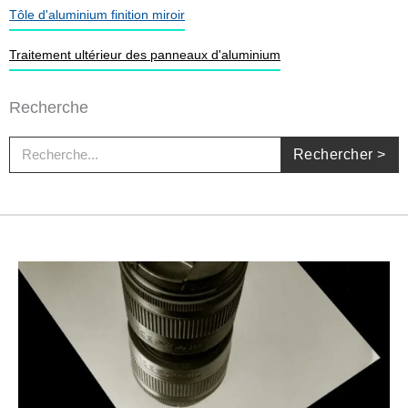
Tôle d'aluminium finition miroir
Traitement ultérieur des panneaux d'aluminium
Recherche
Rechercher
Rechercher >