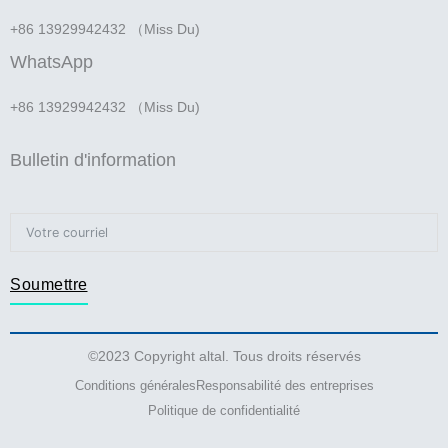
+86 13929942432 （Miss Du)
WhatsApp
+86 13929942432 （Miss Du)
Bulletin d'information
Soumettre
©2023 Copyright altal. Tous droits réservés
Conditions générales
Responsabilité des entreprises
Politique de confidentialité