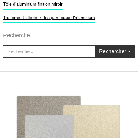
Tôle d'aluminium finition miroir
Traitement ultérieur des panneaux d'aluminium
Recherche
Rechercher
Rechercher >