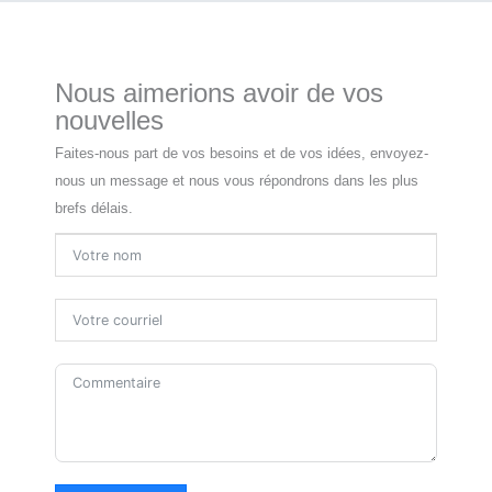
Nous aimerions avoir de vos
nouvelles
Faites-nous part de vos besoins et de vos idées, envoyez-
nous un message et nous vous répondrons dans les plus
brefs délais.