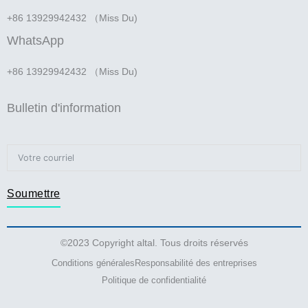
+86 13929942432 （Miss Du)
WhatsApp
+86 13929942432 （Miss Du)
Bulletin d'information
Soumettre
©2023 Copyright altal. Tous droits réservés
Conditions générales
Responsabilité des entreprises
Politique de confidentialité