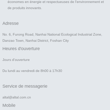
économes en énergie et respectueuses de l'environnement et
de produits innovants.
Adresse
No. 6, Furong Road, Nanhai National Ecological Industrial Zone,
Danzao Town, Nanhai District, Foshan City
Heures d'ouverture
Jours d'ouverture
Du lundi au vendredi de 8h00 à 17h30
Service de messagerie
altal@altal.com.cn
Mobile