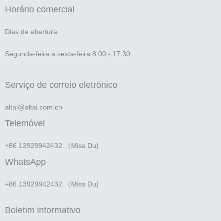
Horário comercial
Dias de abertura
Segunda-feira a sexta-feira 8:00 - 17:30
Serviço de correio eletrónico
altal@altal.com.cn
Telemóvel
+86 13929942432 （Miss Du)
WhatsApp
+86 13929942432 （Miss Du)
Boletim informativo