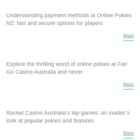
Understanding payment methods at Online Pokies
NZ: fast and secure options for players
Mais
Explore the thrilling world of online pokies at Fair
Go Casino Australia and never
Mais
Rocket Casino Australia’s top games: an insider’s
look at popular pokies and features
Mais