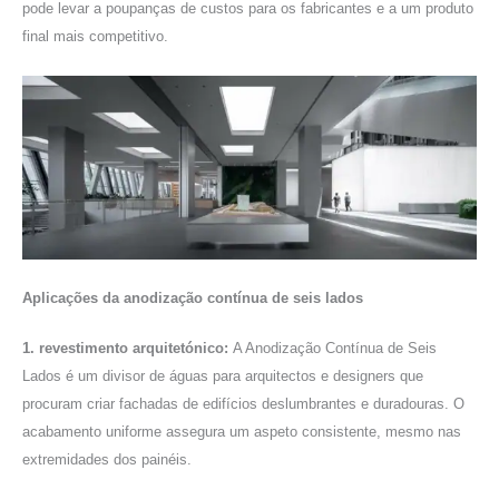
pode levar a poupanças de custos para os fabricantes e a um produto
final mais competitivo.
Aplicações da anodização contínua de seis lados
1. revestimento arquitetónico:
A Anodização Contínua de Seis
Lados é um divisor de águas para arquitectos e designers que
procuram criar fachadas de edifícios deslumbrantes e duradouras. O
acabamento uniforme assegura um aspeto consistente, mesmo nas
extremidades dos painéis.