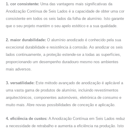
1. cor consistente:
Uma das vantagens mais significativas da
Anodização Contínua de Seis Lados é a capacidade de obter uma cor
consistente em todos os seis lados da folha de alumínio. Isto garante
que o seu projeto mantém o seu apelo estético e a sua qualidade.
2. maior durabilidade:
O alumínio anodizado é conhecido pela sua
excecional durabilidade e resistência à corrosão. Ao anodizar os seis
lados continuamente, a proteção estende-se a todas as superfícies,
proporcionando um desempenho duradouro mesmo nos ambientes
mais adversos.
3. versatilidade:
Este método avançado de anodização é aplicável a
uma vasta gama de produtos de alumínio, incluindo revestimentos
arquitectónicos, componentes automóveis, eletrónica de consumo e
muito mais. Abre novas possibilidades de conceção e aplicação.
4. eficiência de custos:
A Anodização Contínua em Seis Lados reduz
a necessidade de retrabalho e aumenta a eficiência na produção. Isto