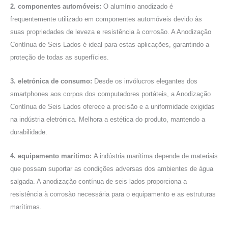
2. componentes automóveis:
O alumínio anodizado é
frequentemente utilizado em componentes automóveis devido às
suas propriedades de leveza e resistência à corrosão. A Anodização
Contínua de Seis Lados é ideal para estas aplicações, garantindo a
proteção de todas as superfícies.
3. eletrónica de consumo:
Desde os invólucros elegantes dos
smartphones aos corpos dos computadores portáteis, a Anodização
Contínua de Seis Lados oferece a precisão e a uniformidade exigidas
na indústria eletrónica. Melhora a estética do produto, mantendo a
durabilidade.
4. equipamento marítimo:
A indústria marítima depende de materiais
que possam suportar as condições adversas dos ambientes de água
salgada. A anodização contínua de seis lados proporciona a
resistência à corrosão necessária para o equipamento e as estruturas
marítimas.