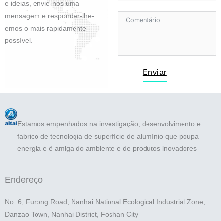
e ideias, envie-nos uma
mensagem e responder-lhe-
emos o mais rapidamente
possível.
Enviar
Estamos empenhados na investigação, desenvolvimento e
fabrico de tecnologia de superfície de alumínio que poupa
energia e é amiga do ambiente e de produtos inovadores
Endereço
No. 6, Furong Road, Nanhai National Ecological Industrial Zone,
Danzao Town, Nanhai District, Foshan City