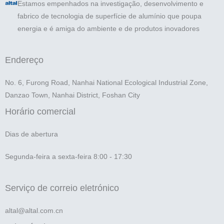
Estamos empenhados na investigação, desenvolvimento e
fabrico de tecnologia de superfície de alumínio que poupa
energia e é amiga do ambiente e de produtos inovadores
Endereço
No. 6, Furong Road, Nanhai National Ecological Industrial Zone,
Danzao Town, Nanhai District, Foshan City
Horário comercial
Dias de abertura
Segunda-feira a sexta-feira 8:00 - 17:30
Serviço de correio eletrónico
altal@altal.com.cn