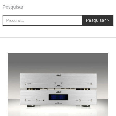
Pesquisar
Procurar
Pesquisar >