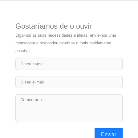
Gostaríamos de o ouvir
Diga-nos as suas necessidades e ideias, envie-nos uma
mensagem e responder-lhe-emos o mais rapidamente
possível.
Enviar