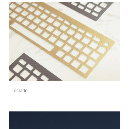
Teclado