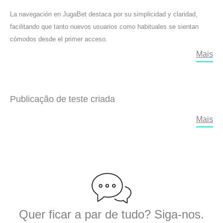
La navegación en JugaBet destaca por su simplicidad y claridad,
facilitando que tanto nuevos usuarios como habituales se sientan
cómodos desde el primer acceso.
Mais
Publicação de teste criada
Mais
Quer ficar a par de tudo? Siga-nos.