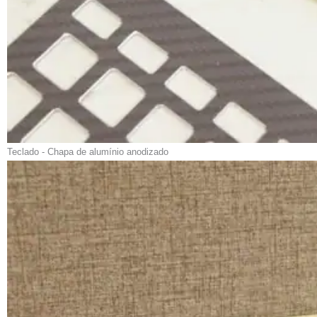
Teclado - Chapa de alumínio anodizado