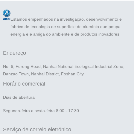
Estamos empenhados na investigação, desenvolvimento e
fabrico de tecnologia de superfície de alumínio que poupa
energia e é amiga do ambiente e de produtos inovadores
Endereço
No. 6, Furong Road, Nanhai National Ecological Industrial Zone,
Danzao Town, Nanhai District, Foshan City
Horário comercial
Dias de abertura
Segunda-feira a sexta-feira 8:00 - 17:30
Serviço de correio eletrónico