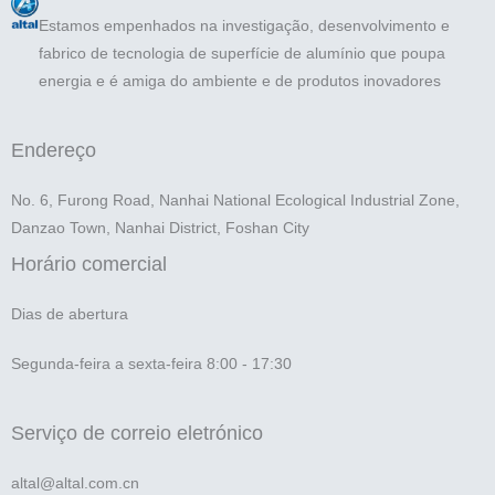
Estamos empenhados na investigação, desenvolvimento e
fabrico de tecnologia de superfície de alumínio que poupa
energia e é amiga do ambiente e de produtos inovadores
Endereço
No. 6, Furong Road, Nanhai National Ecological Industrial Zone,
Danzao Town, Nanhai District, Foshan City
Horário comercial
Dias de abertura
Segunda-feira a sexta-feira 8:00 - 17:30
Serviço de correio eletrónico
altal@altal.com.cn