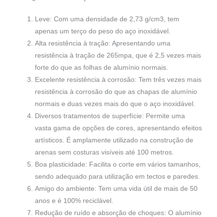
Leve: Com uma densidade de 2,73 g/cm3, tem
apenas um terço do peso do aço inoxidável.
Alta resistência à tração: Apresentando uma
resistência à tração de 265mpa, que é 2,5 vezes mais
forte do que as folhas de alumínio normais.
Excelente resistência à corrosão: Tem três vezes mais
resistência à corrosão do que as chapas de alumínio
normais e duas vezes mais do que o aço inoxidável.
Diversos tratamentos de superfície: Permite uma
vasta gama de opções de cores, apresentando efeitos
artísticos. É amplamente utilizado na construção de
arenas sem costuras visíveis até 100 metros.
Boa plasticidade: Facilita o corte em vários tamanhos,
sendo adequado para utilização em tectos e paredes.
Amigo do ambiente: Tem uma vida útil de mais de 50
anos e é 100% reciclável.
Redução de ruído e absorção de choques: O alumínio