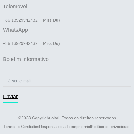
Telemóvel
+86 13929942432 （Miss Du)
WhatsApp
+86 13929942432 （Miss Du)
Boletim informativo
Enviar
©2023 Copyright altal. Todos os direitos reservados
Termos e Condições
Responsabilidade empresarial
Política de privacidade