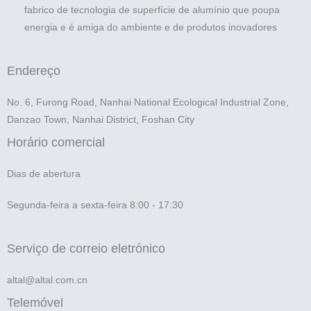
fabrico de tecnologia de superfície de alumínio que poupa
energia e é amiga do ambiente e de produtos inovadores
Endereço
No. 6, Furong Road, Nanhai National Ecological Industrial Zone,
Danzao Town, Nanhai District, Foshan City
Horário comercial
Dias de abertura
Segunda-feira a sexta-feira 8:00 - 17:30
Serviço de correio eletrónico
altal@altal.com.cn
Telemóvel