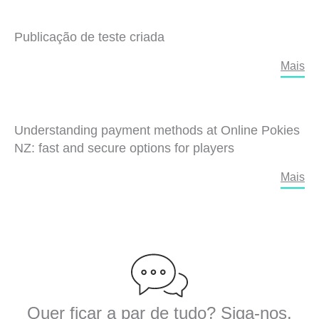
Publicação de teste criada
Mais
Understanding payment methods at Online Pokies
NZ: fast and secure options for players
Mais
Quer ficar a par de tudo? Siga-nos.