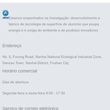
Estamos empenhados na investigação, desenvolvimento e
fabrico de tecnologia de superfície de alumínio que poupa
energia e é amiga do ambiente e de produtos inovadores
Endereço
No. 6, Furong Road, Nanhai National Ecological Industrial Zone,
Danzao Town, Nanhai District, Foshan City
Horário comercial
Dias de abertura
Segunda-feira a sexta-feira 8:00 - 17:30
Serviço de correio eletrónico