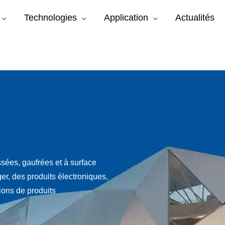
Technologies
Application
Actualités
sées, gaufrées et à surface
ger, des produits électroniques,
tions de produits