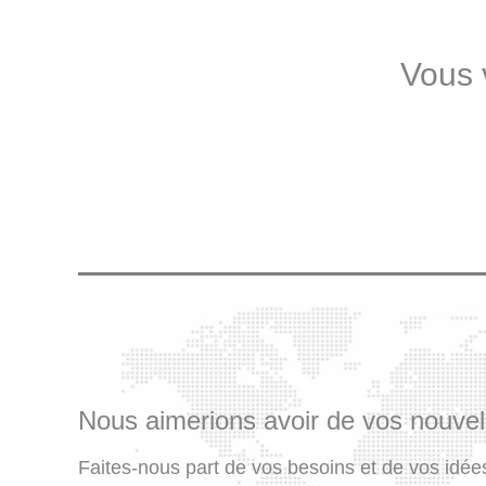
Vous 
Nous aimerions avoir de vos nouvel
Faites-nous part de vos besoins et de vos idée