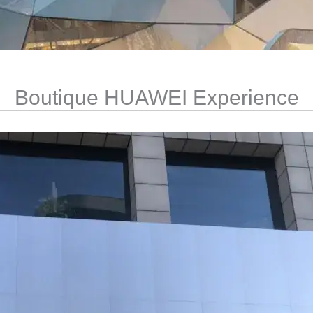
Boutique HUAWEI Experience