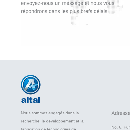
envoyez-nous un message et nous vous
répondrons dans les plus brefs délais.
Adress
Nous sommes engagés dans la
recherche, le développement et la
No. 6, Fu
fabrication de technologies de