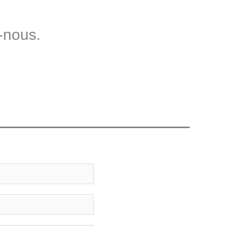
-nous.