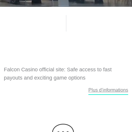
Falcon Casino official site: Safe access to fast
payouts and exciting game options
Plus d'informations