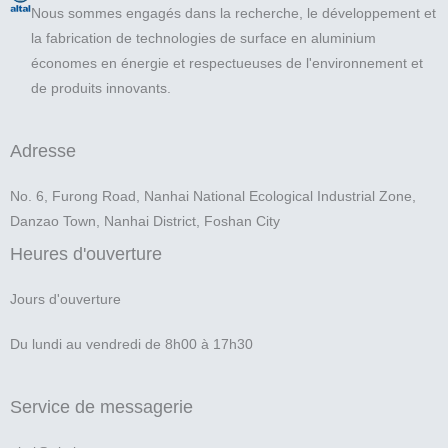
Nous sommes engagés dans la recherche, le développement et
la fabrication de technologies de surface en aluminium
économes en énergie et respectueuses de l'environnement et
de produits innovants.
Adresse
No. 6, Furong Road, Nanhai National Ecological Industrial Zone,
Danzao Town, Nanhai District, Foshan City
Heures d'ouverture
Jours d'ouverture
Du lundi au vendredi de 8h00 à 17h30
Service de messagerie