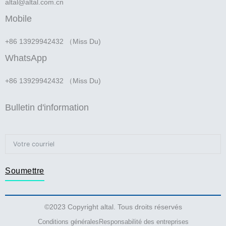
altal@altal.com.cn
Mobile
+86 13929942432 （Miss Du)
WhatsApp
+86 13929942432 （Miss Du)
Bulletin d'information
Soumettre
©2023 Copyright altal. Tous droits réservés
Conditions générales
Responsabilité des entreprises