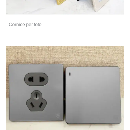
Cornice per foto