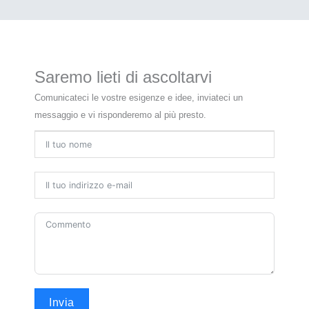
Saremo lieti di ascoltarvi
Comunicateci le vostre esigenze e idee, inviateci un
messaggio e vi risponderemo al più presto.
Invia