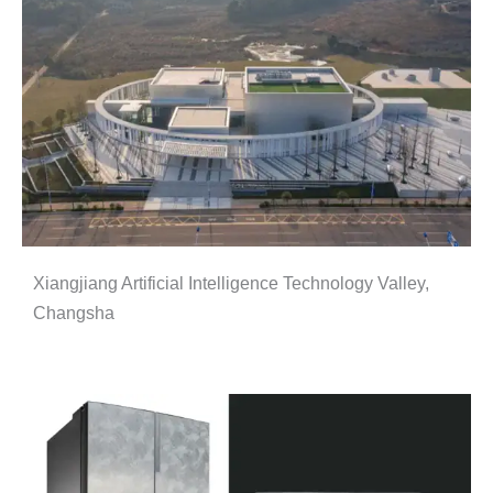
Xiangjiang Artificial Intelligence Technology Valley,
Changsha