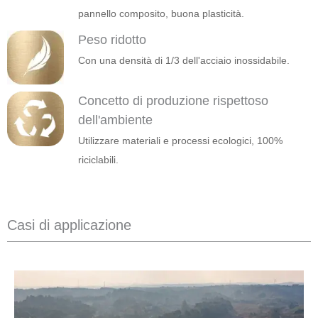
pannello composito, buona plasticità.
Peso ridotto
Con una densità di 1/3 dell'acciaio inossidabile.
Concetto di produzione rispettoso
dell'ambiente
Utilizzare materiali e processi ecologici, 100%
riciclabili.
Casi di applicazione