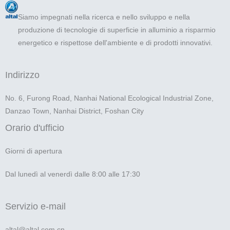
Siamo impegnati nella ricerca e nello sviluppo e nella
produzione di tecnologie di superficie in alluminio a risparmio
energetico e rispettose dell'ambiente e di prodotti innovativi.
Indirizzo
No. 6, Furong Road, Nanhai National Ecological Industrial Zone,
Danzao Town, Nanhai District, Foshan City
Orario d'ufficio
Giorni di apertura
Dal lunedì al venerdì dalle 8:00 alle 17:30
Servizio e-mail
altal@altal.com.cn