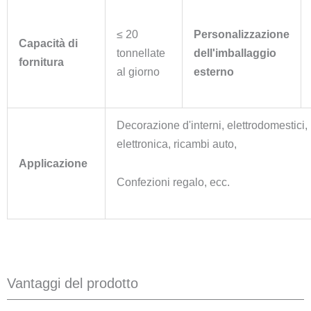
≤ 20
Personalizzazione
Capacità di
tonnellate
dell'imballaggio
fornitura
al giorno
esterno
Decorazione d'interni, elettrodomestici,
elettronica, ricambi auto,
Applicazione
Confezioni regalo, ecc.
Vantaggi del prodotto