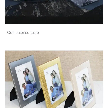
Computer portatile