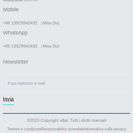
Mobile
+86 13929942432 （Miss Du)
WhatsApp
+86 13929942432 （Miss Du)
Newsletter
Invia
©2023 Copyright altal. Tutti i diritti riservati
Termini e condizioni
Responsabilità aziendale
Informativa sulla privacy