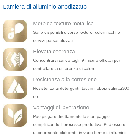
Lamiera di alluminio anodizzato
Morbida texture metallica
Sono disponibili diverse texture, colori ricchi e
servizi personalizzati.
Elevata coerenza
Concentrarsi sui dettagli, 9 misure efficaci per
controllare la differenza di colore.
Resistenza alla corrosione
Resistenza ai detergenti, test in nebbia salina≥300
ore.
Vantaggi di lavorazione
Può piegare direttamente lo stampaggio,
semplificando il processo produttivo. Può essere
ulteriormente elaborato in varie forme di alluminio