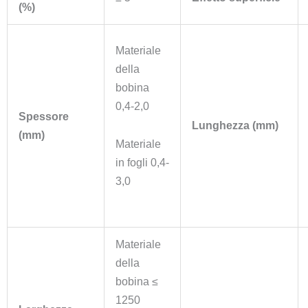
(%)
Materiale
della
bobina
0,4-2,0
Spessore
Lunghezza (mm)
(mm)
Materiale
in fogli 0,4-
3,0
Materiale
della
bobina ≤
1250