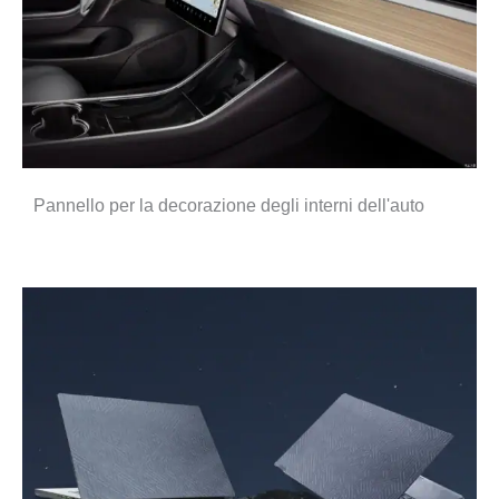
Pannello per la decorazione degli interni dell'auto